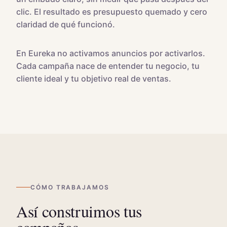
clic. El resultado es presupuesto quemado y cero
claridad de qué funcionó.
En Eureka no activamos anuncios por activarlos.
Cada campaña nace de entender tu negocio, tu
cliente ideal y tu objetivo real de ventas.
CÓMO TRABAJAMOS
Así construimos tus