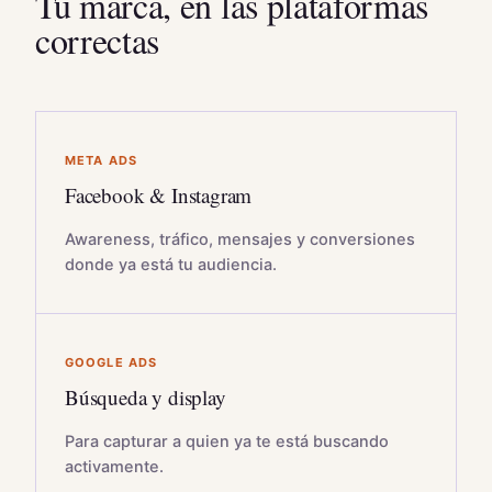
Tu marca, en las plataformas
correctas
META ADS
Facebook & Instagram
Awareness, tráfico, mensajes y conversiones
donde ya está tu audiencia.
GOOGLE ADS
Búsqueda y display
Para capturar a quien ya te está buscando
activamente.