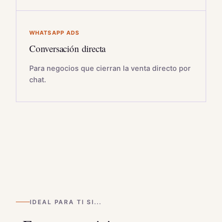
WHATSAPP ADS
Conversación directa
Para negocios que cierran la venta directo por
chat.
IDEAL PARA TI SI...