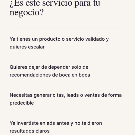
¿Es este servicio para tu
negocio?
Ya tienes un producto o servicio validado y
quieres escalar
Quieres dejar de depender solo de
recomendaciones de boca en boca
Necesitas generar citas, leads o ventas de forma
predecible
Ya invertiste en ads antes y no te dieron
resultados claros