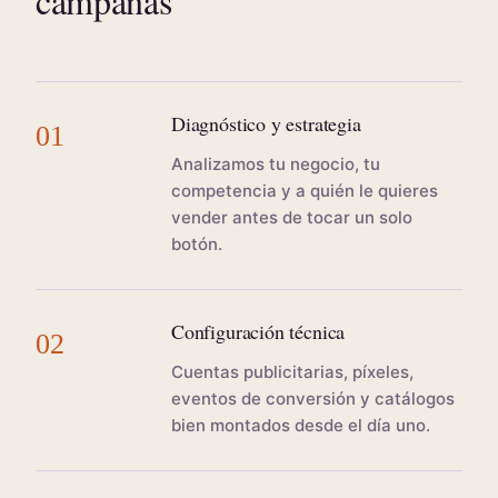
campañas
Diagnóstico y estrategia
01
Analizamos tu negocio, tu
competencia y a quién le quieres
vender antes de tocar un solo
botón.
Configuración técnica
02
Cuentas publicitarias, píxeles,
eventos de conversión y catálogos
bien montados desde el día uno.