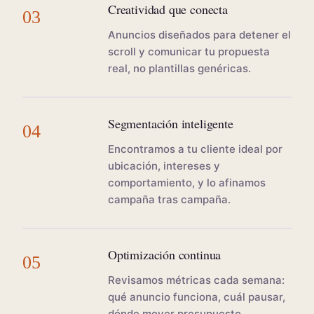
Creatividad que conecta
03
Anuncios diseñados para detener el
scroll y comunicar tu propuesta
real, no plantillas genéricas.
Segmentación inteligente
04
Encontramos a tu cliente ideal por
ubicación, intereses y
comportamiento, y lo afinamos
campaña tras campaña.
Optimización continua
05
Revisamos métricas cada semana:
qué anuncio funciona, cuál pausar,
dónde mover presupuesto.