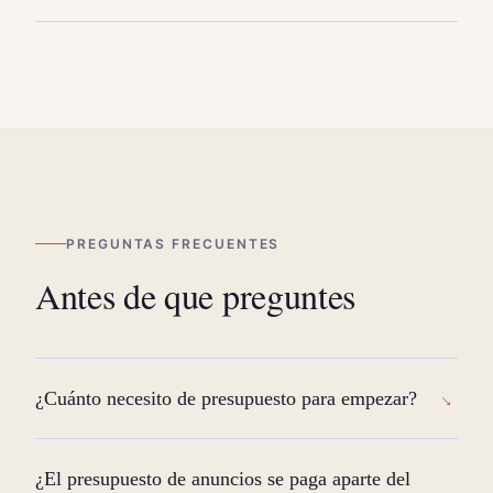
PREGUNTAS FRECUENTES
Antes de que preguntes
¿Cuánto necesito de presupuesto para empezar?
¿El presupuesto de anuncios se paga aparte del