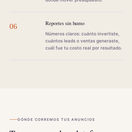
Reportes sin humo
06
Números claros: cuánto invertiste,
cuántos leads o ventas generaste,
cuál fue tu costo real por resultado.
DÓNDE CORREMOS TUS ANUNCIOS