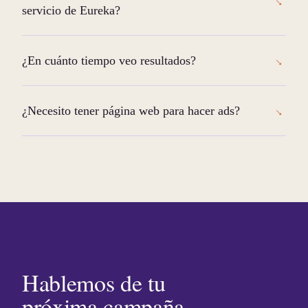
servicio de Eureka?
¿En cuánto tiempo veo resultados?
¿Necesito tener página web para hacer ads?
Hablemos de tu
próxima campaña