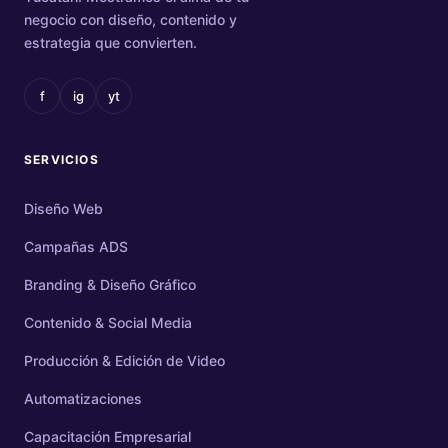
negocio con diseño, contenido y
estrategia que convierten.
f
ig
yt
SERVICIOS
Diseño Web
Campañas ADS
Branding & Diseño Gráfico
Contenido & Social Media
Producción & Edición de Video
Automatizaciones
Capacitación Empresarial