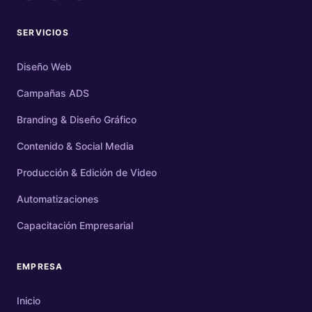
SERVICIOS
Diseño Web
Campañas ADS
Branding & Diseño Gráfico
Contenido & Social Media
Producción & Edición de Video
Automatizaciones
Capacitación Empresarial
EMPRESA
Inicio